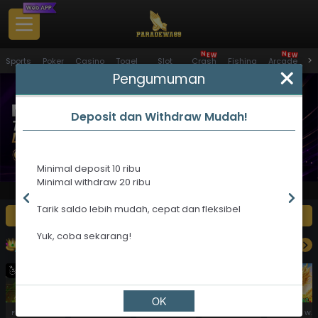
N
N
E
E
W
W
Panduan
>
Sports
Poker
Casino
Togel
Slot
Crash
Fishing
Arcade
S
Pemain
Pengumuman
Deposit dan Withdraw Mudah!
Masuk
Daftar
Minimal deposit 10 ribu
Promosi
Pengumuman
Minimal withdraw 20 ribu
★
Deposit dan Withdraw Mudah! - Mi
Tarik saldo lebih mudah, cepat dan fleksibel
Masuk
Daftar
VIP
Versi PC
Yuk, coba sekarang!
5
0
0
MERDEKA Gajian Heboh Turnamen and Cash Drop
( JUL 31, 12:00 AM ~ AUG 12, 11:59 PM, GMT+7 )
Download APK
Web APP
OK
Fury of Anubis
Gates of Olympus 1000
Gates of Olympus POP
Gates of Olympus Super Scatter
Mahjong Wins Triple Pot