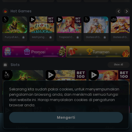
Whatsapp
Telegram
Hot Games
RTP Slot
Turnamen
Fury of Anubis
Mahjong Fortune 3
Tropical Cheers 1000
Gates of Olympus 1000
Gates of Olympus POP
Promosi
Turnamen
Slots
Show All
Sekarang kita sudah pakai cookies, untuk menyempurnakan
pengalaman browsing anda, dan menikmati semua fungsi
dari website ini. Harap menyalakan cookies di pengaturan
Fury of Anubis
Mahjong Fortune 3
Tropical Cheers 1000
browser anda.
Mengerti
Home
Live Chat
Akun